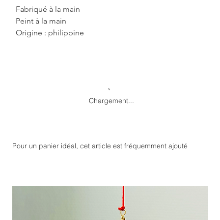
Fabriqué à la main 
Peint à la main
Origine : philippine
Chargement...
Pour un panier idéal, cet article est fréquemment ajouté