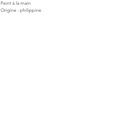
Peint à la main
Origine : philippine