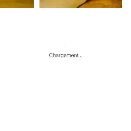
Chargement...