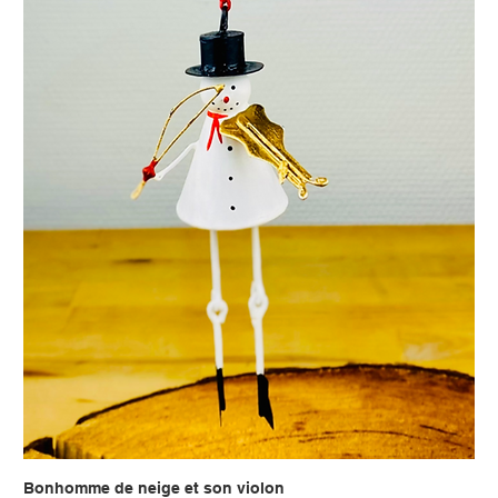
Bonhomme de neige et son violon