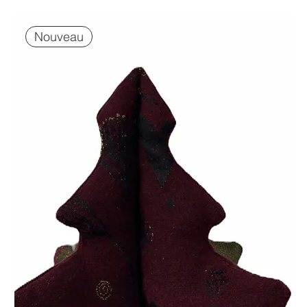
Nouveau